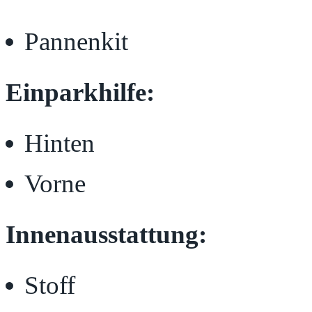
Pannenkit
Einparkhilfe:
Hinten
Vorne
Innenausstattung:
Stoff