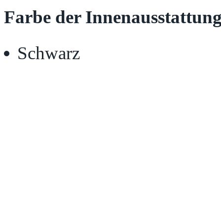
Farbe der Innenausstattung
Schwarz