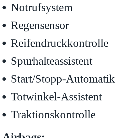
Notrufsystem
Regensensor
Reifendruckkontrolle
Spurhalteassistent
Start/Stopp-Automatik
Totwinkel-Assistent
Traktionskontrolle
Airbags: