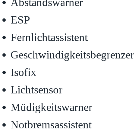
Abstandswarner
ESP
Fernlichtassistent
Geschwindigkeitsbegrenzer
Isofix
Lichtsensor
Müdigkeitswarner
Notbremsassistent