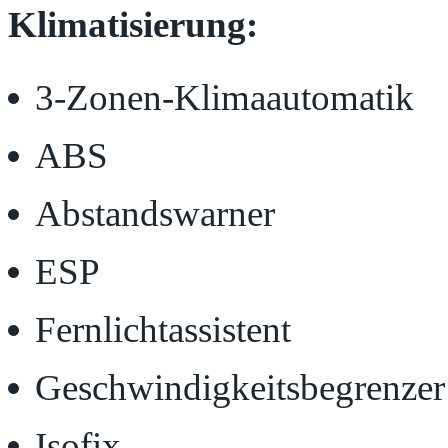
Klimatisierung:
3-Zonen-Klimaautomatik
ABS
Abstandswarner
ESP
Fernlichtassistent
Geschwindigkeitsbegrenzer
Isofix