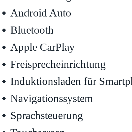
Android Auto
Bluetooth
Apple CarPlay
Freisprecheinrichtung
Induktionsladen für Smart
Navigationssystem
Sprachsteuerung