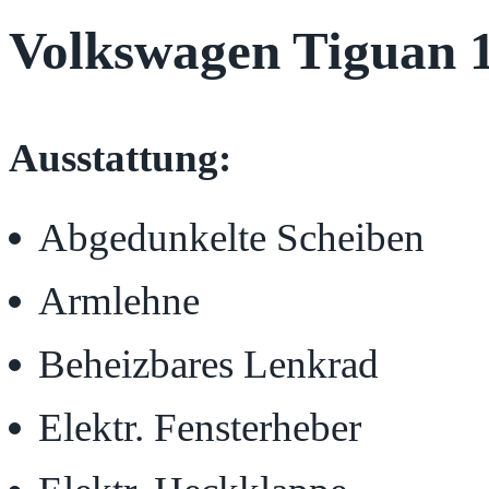
Volkswagen Tiguan
Ausstattung:
Abgedunkelte Scheiben
Armlehne
Beheizbares Lenkrad
Elektr. Fensterheber