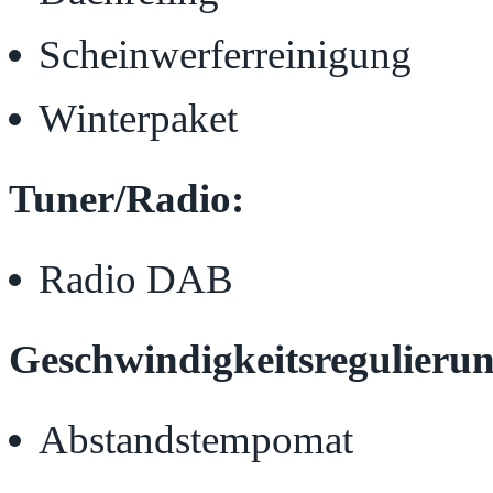
Scheinwerferreinigung
Winterpaket
Tuner/Radio:
Radio DAB
Geschwindigkeitsregulierun
Abstandstempomat