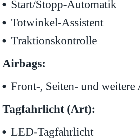
Start/Stopp-Automatik
Totwinkel-Assistent
Traktionskontrolle
Airbags:
Front-, Seiten- und weitere
Tagfahrlicht (Art):
LED-Tagfahrlicht