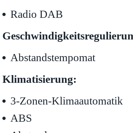
Radio DAB
Geschwindigkeitsregulierun
Abstandstempomat
Klimatisierung:
3-Zonen-Klimaautomatik
ABS