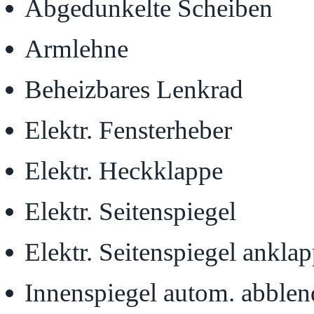
Abgedunkelte Scheiben
Armlehne
Beheizbares Lenkrad
Elektr. Fensterheber
Elektr. Heckklappe
Elektr. Seitenspiegel
Elektr. Seitenspiegel ankla
Innenspiegel autom. abble