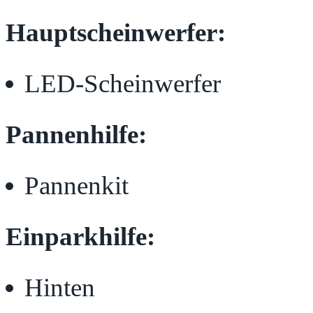
Hauptscheinwerfer:
LED-Scheinwerfer
Pannenhilfe:
Pannenkit
Einparkhilfe:
Hinten