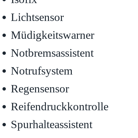
Lichtsensor
Müdigkeitswarner
Notbremsassistent
Notrufsystem
Regensensor
Reifendruckkontrolle
Spurhalteassistent