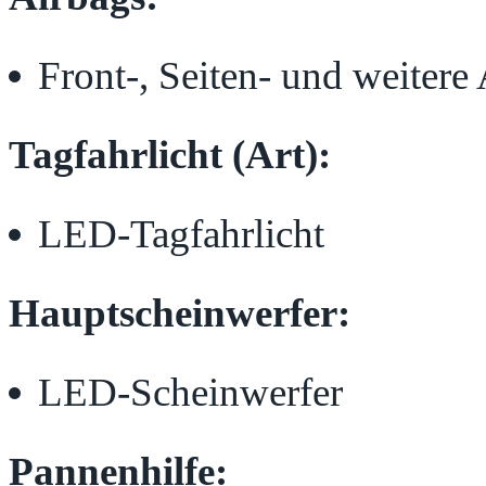
Front-, Seiten- und weitere
Tagfahrlicht (Art):
LED-Tagfahrlicht
Hauptscheinwerfer:
LED-Scheinwerfer
Pannenhilfe: