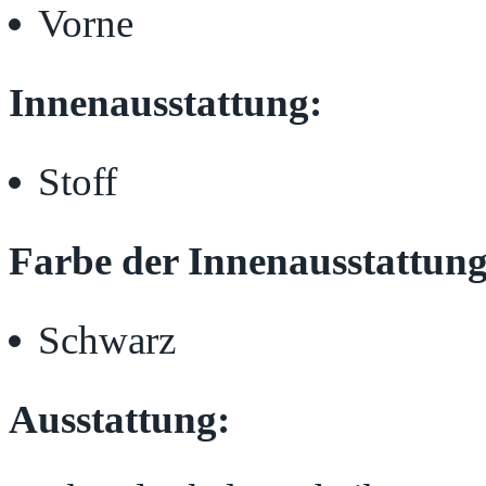
Vorne
Innenausstattung:
Stoff
Farbe der Innenausstattung
Schwarz
Ausstattung: