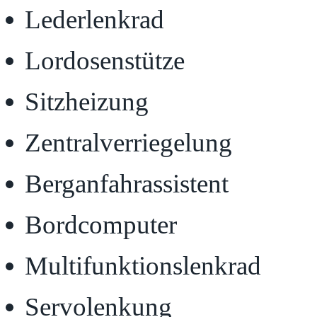
Lederlenkrad
Lordosenstütze
Sitzheizung
Zentralverriegelung
Berganfahrassistent
Bordcomputer
Multifunktionslenkrad
Servolenkung