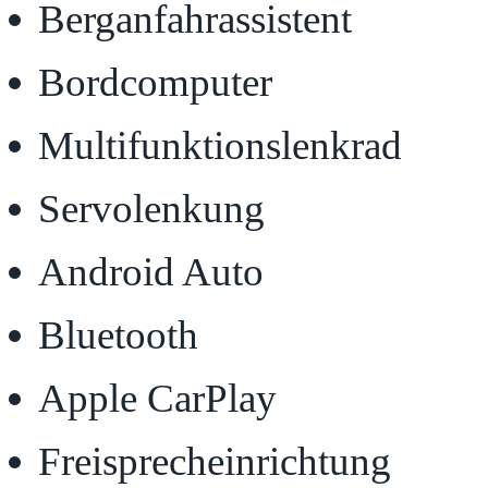
Berganfahrassistent
Bordcomputer
Multifunktionslenkrad
Servolenkung
Android Auto
Bluetooth
Apple CarPlay
Freisprecheinrichtung