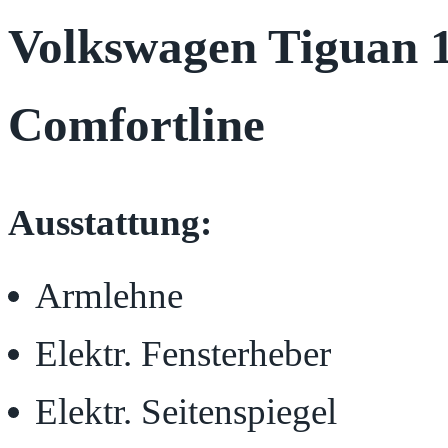
Volkswagen Tiguan
Comfortline
Ausstattung:
Armlehne
Elektr. Fensterheber
Elektr. Seitenspiegel