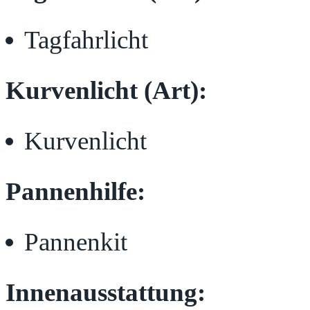
Tagfahrlicht
Kurvenlicht (Art):
Kurvenlicht
Pannenhilfe:
Pannenkit
Innenausstattung: