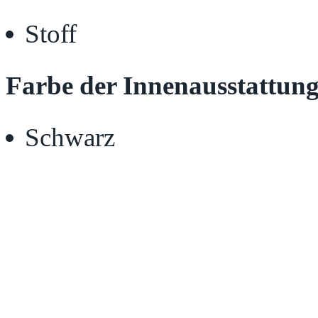
Stoff
Farbe der Innenausstattung
Schwarz