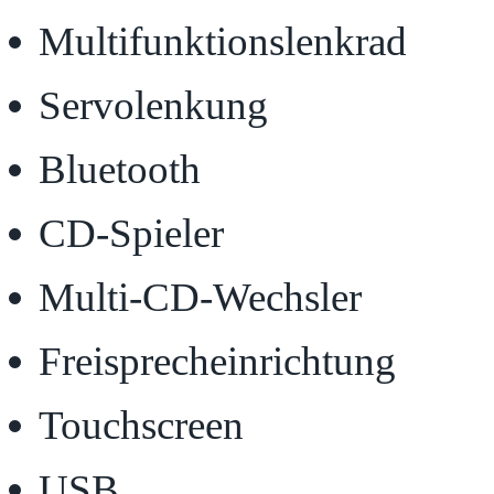
Multifunktionslenkrad
Servolenkung
Bluetooth
CD-Spieler
Multi-CD-Wechsler
Freisprecheinrichtung
Touchscreen
USB