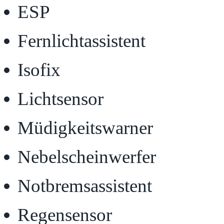
ESP
Fernlichtassistent
Isofix
Lichtsensor
Müdigkeitswarner
Nebelscheinwerfer
Notbremsassistent
Regensensor