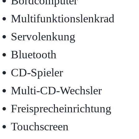
Bordcomputer
Multifunktionslenkrad
Servolenkung
Bluetooth
CD-Spieler
Multi-CD-Wechsler
Freisprecheinrichtung
Touchscreen