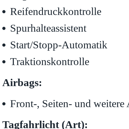
Reifendruckkontrolle
Spurhalteassistent
Start/Stopp-Automatik
Traktionskontrolle
Airbags:
Front-, Seiten- und weitere
Tagfahrlicht (Art):