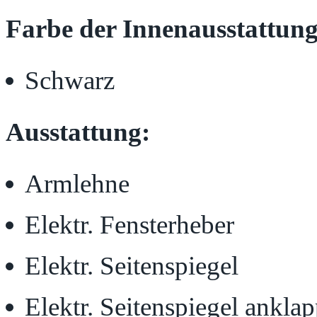
Farbe der Innenausstattung
Schwarz
Ausstattung:
Armlehne
Elektr. Fensterheber
Elektr. Seitenspiegel
Elektr. Seitenspiegel ankla