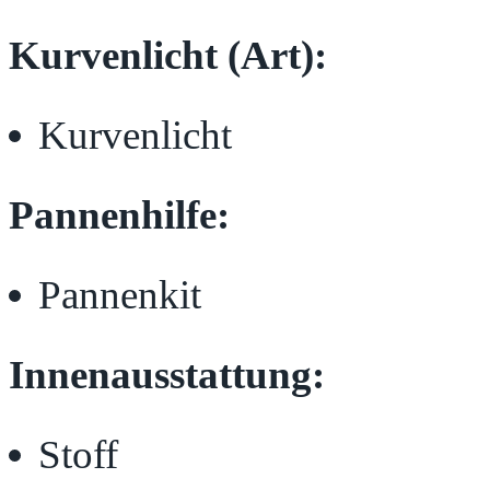
Kurvenlicht (Art):
Kurvenlicht
Pannenhilfe:
Pannenkit
Innenausstattung:
Stoff