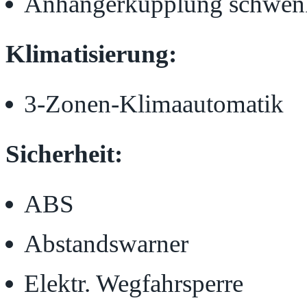
Anhängerkupplung schwen
Klimatisierung:
3-Zonen-Klimaautomatik
Sicherheit:
ABS
Abstandswarner
Elektr. Wegfahrsperre