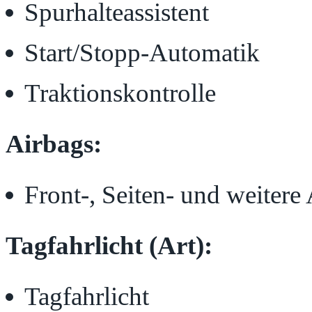
Spurhalteassistent
Start/Stopp-Automatik
Traktionskontrolle
Airbags:
Front-, Seiten- und weitere
Tagfahrlicht (Art):
Tagfahrlicht