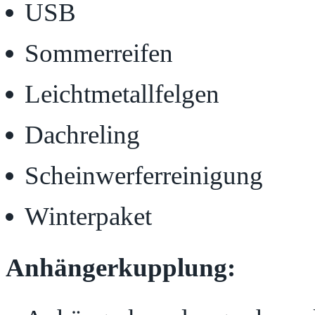
USB
Sommerreifen
Leichtmetallfelgen
Dachreling
Scheinwerferreinigung
Winterpaket
Anhängerkupplung: