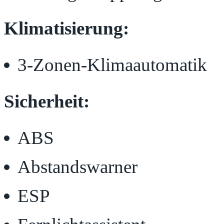
Klimatisierung:
3-Zonen-Klimaautomatik
Sicherheit:
ABS
Abstandswarner
ESP