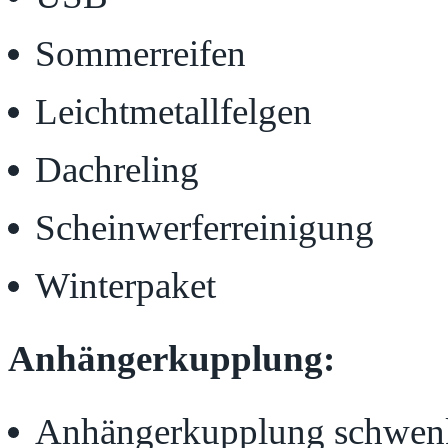
Sommerreifen
Leichtmetallfelgen
Dachreling
Scheinwerferreinigung
Winterpaket
Anhängerkupplung:
Anhängerkupplung schwen