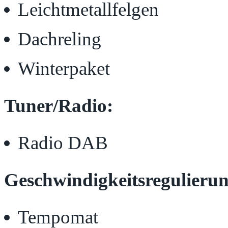
Leichtmetallfelgen
Dachreling
Winterpaket
Tuner/Radio:
Radio DAB
Geschwindigkeitsregulierun
Tempomat