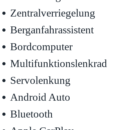
Zentralverriegelung
Berganfahrassistent
Bordcomputer
Multifunktionslenkrad
Servolenkung
Android Auto
Bluetooth