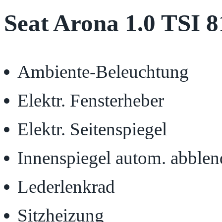
Seat Arona 1.0 TSI
Ambiente-Beleuchtung
Elektr. Fensterheber
Elektr. Seitenspiegel
Innenspiegel autom. abble
Lederlenkrad
Sitzheizung