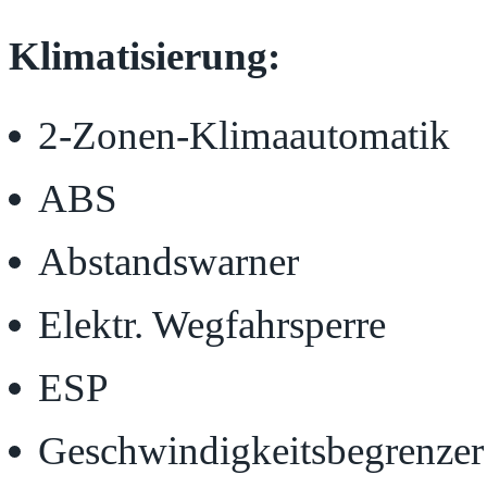
Klimatisierung:
2-Zonen-Klimaautomatik
ABS
Abstandswarner
Elektr. Wegfahrsperre
ESP
Geschwindigkeitsbegrenzer