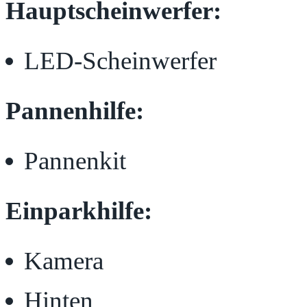
Hauptscheinwerfer:
LED-Scheinwerfer
Pannenhilfe:
Pannenkit
Einparkhilfe:
Kamera
Hinten