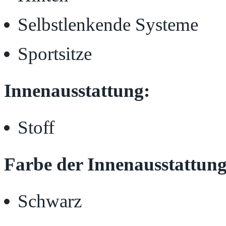
Selbstlenkende Systeme
Sportsitze
Innenausstattung:
Stoff
Farbe der Innenausstattung
Schwarz