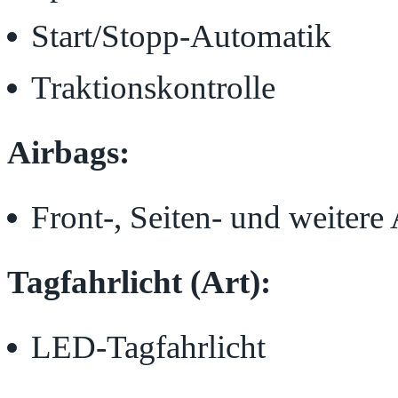
Start/Stopp-Automatik
Traktionskontrolle
Airbags:
Front-, Seiten- und weitere
Tagfahrlicht (Art):
LED-Tagfahrlicht