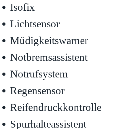
Isofix
Lichtsensor
Müdigkeitswarner
Notbremsassistent
Notrufsystem
Regensensor
Reifendruckkontrolle
Spurhalteassistent