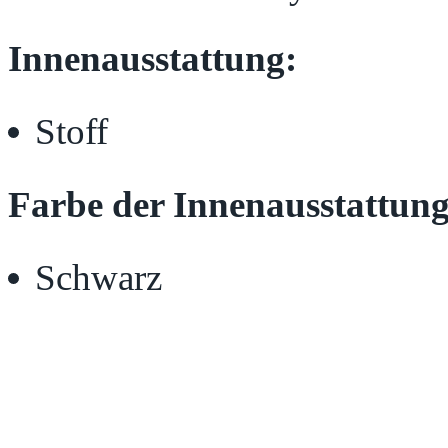
Innenausstattung:
Stoff
Farbe der Innenausstattung
Schwarz