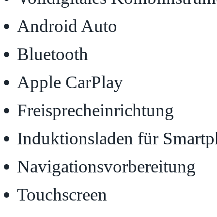
Android Auto
Bluetooth
Apple CarPlay
Freisprecheinrichtung
Induktionsladen für Smart
Navigationsvorbereitung
Touchscreen