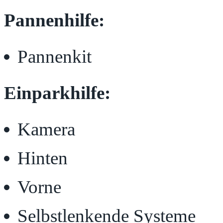
Pannenhilfe:
Pannenkit
Einparkhilfe:
Kamera
Hinten
Vorne
Selbstlenkende Systeme