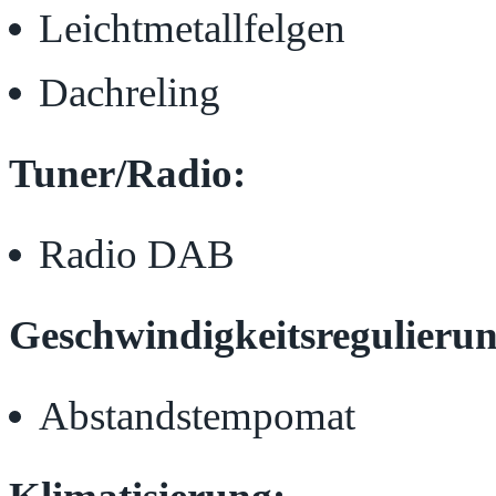
Leichtmetallfelgen
Dachreling
Tuner/Radio:
Radio DAB
Geschwindigkeitsregulierun
Abstandstempomat