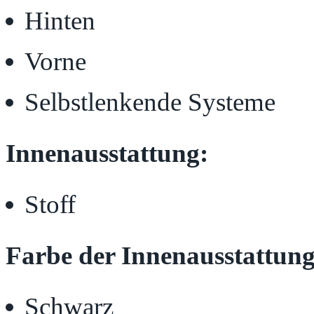
Hinten
Vorne
Selbstlenkende Systeme
Innenausstattung:
Stoff
Farbe der Innenausstattung
Schwarz