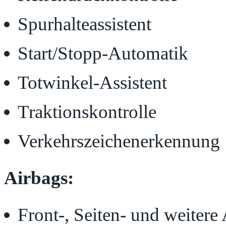
Spurhalteassistent
Start/Stopp-Automatik
Totwinkel-Assistent
Traktionskontrolle
Verkehrszeichenerkennung
Airbags:
Front-, Seiten- und weitere