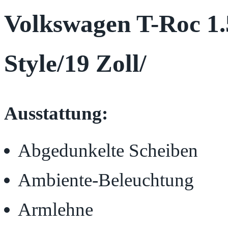
Volkswagen T-Roc 1
Style/19 Zoll/
Ausstattung:
Abgedunkelte Scheiben
Ambiente-Beleuchtung
Armlehne