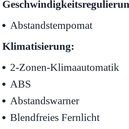
Geschwindigkeitsregulierun
Abstandstempomat
Klimatisierung:
2-Zonen-Klimaautomatik
ABS
Abstandswarner
Blendfreies Fernlicht