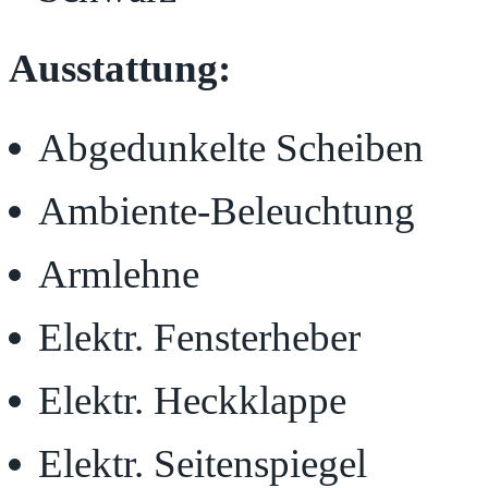
Ausstattung:
Abgedunkelte Scheiben
Ambiente-Beleuchtung
Armlehne
Elektr. Fensterheber
Elektr. Heckklappe
Elektr. Seitenspiegel