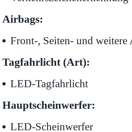
Airbags:
Front-, Seiten- und weitere
Tagfahrlicht (Art):
LED-Tagfahrlicht
Hauptscheinwerfer:
LED-Scheinwerfer