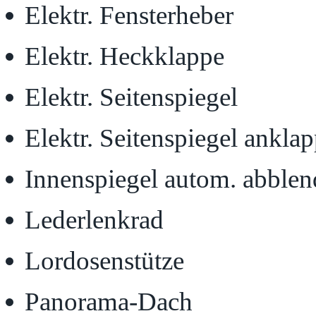
Elektr. Fensterheber
Elektr. Heckklappe
Elektr. Seitenspiegel
Elektr. Seitenspiegel ankla
Innenspiegel autom. abble
Lederlenkrad
Lordosenstütze
Panorama-Dach