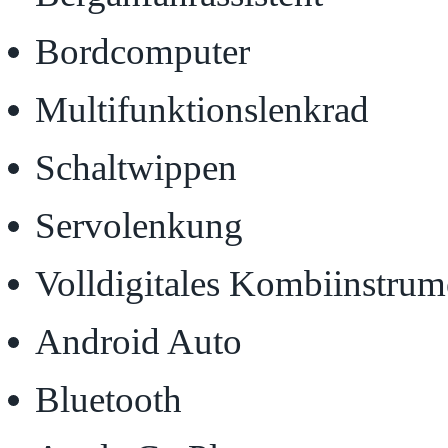
Bordcomputer
Multifunktionslenkrad
Schaltwippen
Servolenkung
Volldigitales Kombiinstrum
Android Auto
Bluetooth