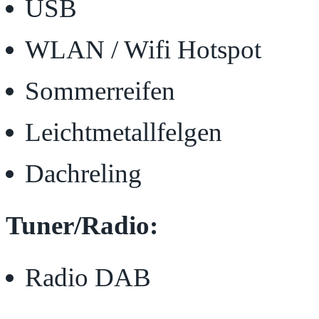
USB
WLAN / Wifi Hotspot
Sommerreifen
Leichtmetallfelgen
Dachreling
Tuner/Radio:
Radio DAB