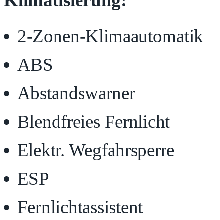
Klimatisierung:
2-Zonen-Klimaautomatik
ABS
Abstandswarner
Blendfreies Fernlicht
Elektr. Wegfahrsperre
ESP
Fernlichtassistent