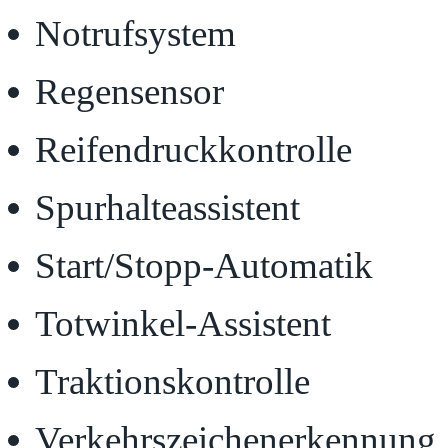
Notrufsystem
Regensensor
Reifendruckkontrolle
Spurhalteassistent
Start/Stopp-Automatik
Totwinkel-Assistent
Traktionskontrolle
Verkehrszeichenerkennung