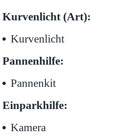
Kurvenlicht (Art):
Kurvenlicht
Pannenhilfe:
Pannenkit
Einparkhilfe:
Kamera