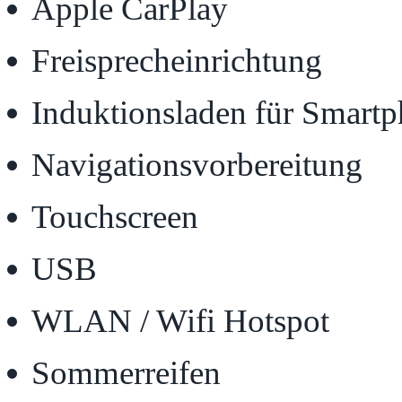
Apple CarPlay
Freisprecheinrichtung
Induktionsladen für Smart
Navigationsvorbereitung
Touchscreen
USB
WLAN / Wifi Hotspot
Sommerreifen