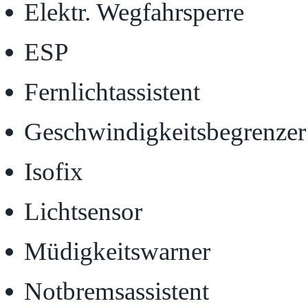
Elektr. Wegfahrsperre
ESP
Fernlichtassistent
Geschwindigkeitsbegrenzer
Isofix
Lichtsensor
Müdigkeitswarner
Notbremsassistent