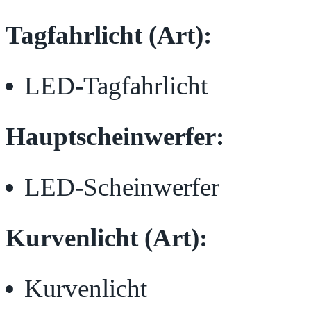
Tagfahrlicht (Art):
LED-Tagfahrlicht
Hauptscheinwerfer:
LED-Scheinwerfer
Kurvenlicht (Art):
Kurvenlicht